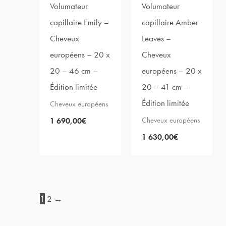
Volumateur
Volumateur
capillaire Emily –
capillaire Amber
Cheveux
Leaves –
européens – 20 x
Cheveux
20 – 46 cm –
européens – 20 x
Édition limitée
20 – 41 cm –
Édition limitée
Cheveux européens
Cheveux européens
1 690,00
€
1 630,00
€
1
2
→