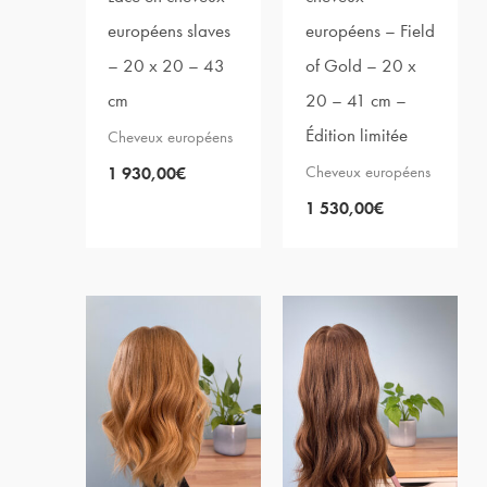
européens slaves
européens – Field
– 20 x 20 – 43
of Gold – 20 x
cm
20 – 41 cm –
Édition limitée
Cheveux européens
Cheveux européens
1 930,00
€
1 530,00
€