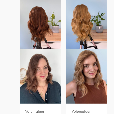
Volumateur
Volumateur