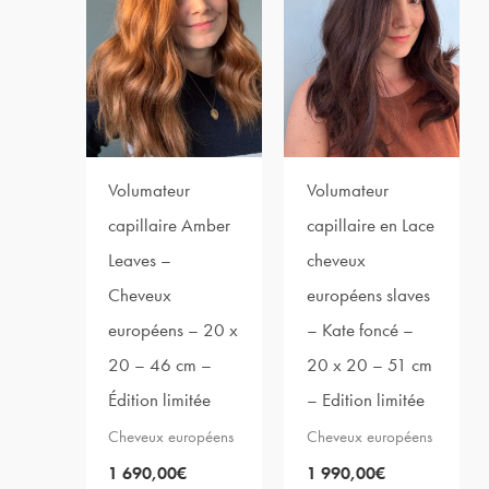
Volumateur
Volumateur
capillaire Amber
capillaire en Lace
Leaves –
cheveux
Cheveux
européens slaves
européens – 20 x
– Kate foncé –
20 – 46 cm –
20 x 20 – 51 cm
Édition limitée
– Edition limitée
Cheveux européens
Cheveux européens
1 690,00
€
1 990,00
€