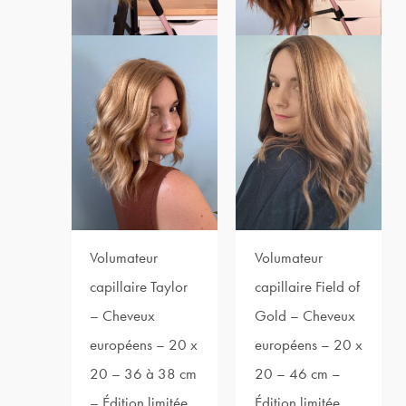
Volumateur
Volumateur
capillaire Taylor
capillaire Field of
– Cheveux
Gold – Cheveux
européens – 20 x
européens – 20 x
20 – 36 à 38 cm
20 – 46 cm –
– Édition limitée
Édition limitée