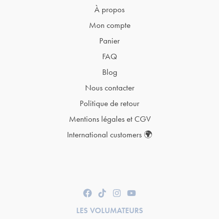
À propos
Mon compte
Panier
FAQ
Blog
Nous contacter
Politique de retour
Mentions légales et CGV
International customers 🌍
LES VOLUMATEURS