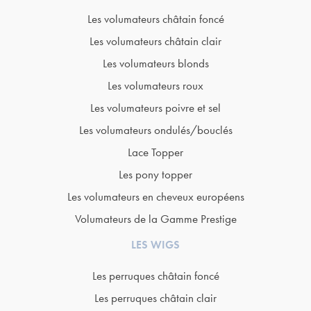
Les volumateurs châtain foncé
Les volumateurs châtain clair
Les volumateurs blonds
Les volumateurs roux
Les volumateurs poivre et sel
Les volumateurs ondulés/bouclés
Lace Topper
Les pony topper
Les volumateurs en cheveux européens
Volumateurs de la Gamme Prestige
LES WIGS
Les perruques châtain foncé
Les perruques châtain clair