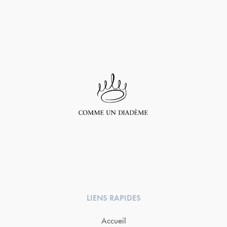
LIENS RAPIDES
Accueil