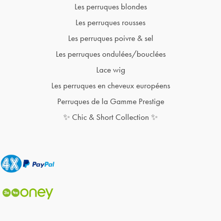
Les perruques blondes
Les perruques rousses
Les perruques poivre & sel
Les perruques ondulées/bouclées
Lace wig
Les perruques en cheveux européens
Perruques de la Gamme Prestige
✨ Chic & Short Collection ✨