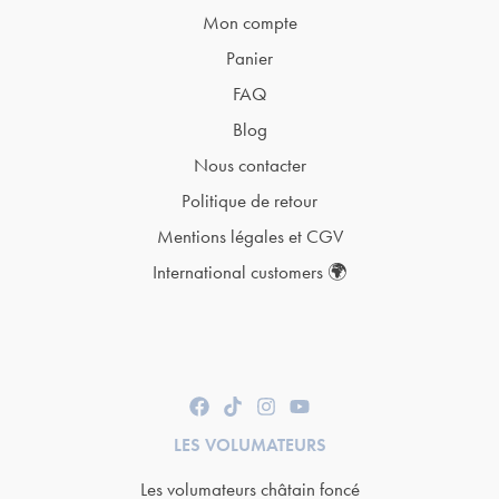
Mon compte
Panier
FAQ
Blog
Nous contacter
Politique de retour
Mentions légales et CGV
International customers 🌍
LES VOLUMATEURS
Les volumateurs châtain foncé