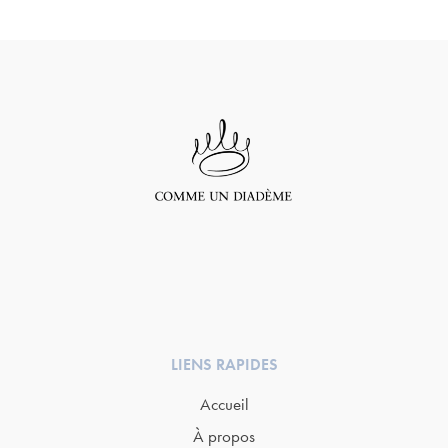
LIENS RAPIDES
Accueil
À propos