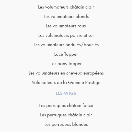
Les volumateurs châtain clair
Les volumateurs blonds
Les volumateurs roux
Les volumateurs poivre et sel
Les volumateurs ondulés/bouclés
Lace Topper
Les pony topper
Les volumateurs en cheveux européens
Volumateurs de la Gamme Prestige
LES WIGS
Les perruques châtain foncé
Les perruques châtain clair
Les perruques blondes