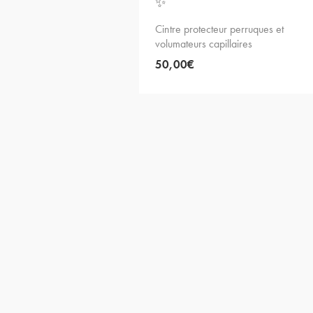
✨
Cintre protecteur perruques et
volumateurs capillaires
50,00
€