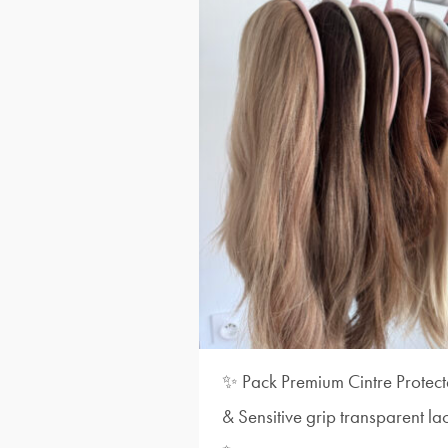
✨ Pack Premium Cintre Protect
& Sensitive grip transparent la