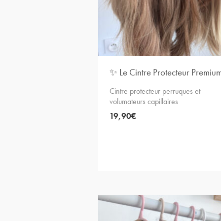
✨ Le Cintre Protecteur Premiu
Cintre protecteur perruques et
volumateurs capillaires
19,90
€