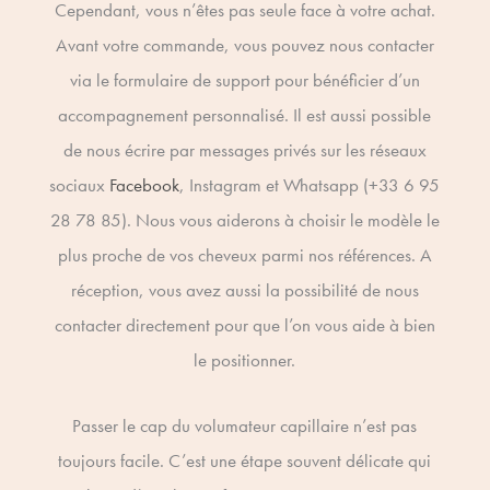
Cependant, vous n’êtes pas seule face à votre achat.
Avant votre commande, vous pouvez nous contacter
via le formulaire de support pour bénéficier d’un
accompagnement personnalisé. Il est aussi possible
de nous écrire par messages privés sur les réseaux
sociaux
Facebook
, Instagram et Whatsapp (+33 6 95
28 78 85). Nous vous aiderons à choisir le modèle le
plus proche de vos cheveux parmi nos références. A
réception, vous avez aussi la possibilité de nous
contacter directement pour que l’on vous aide à bien
le positionner.
Passer le cap du volumateur capillaire n’est pas
toujours facile. C’est une étape souvent délicate qui