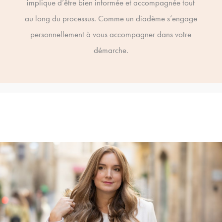
implique d’être bien informée et accompagnée tout
au long du processus. Comme un diadème s’engage
personnellement à vous accompagner dans votre
démarche.