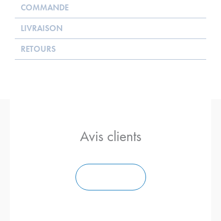
COMMANDE
LIVRAISON
RETOURS
Avis clients
Ajouter un Avis