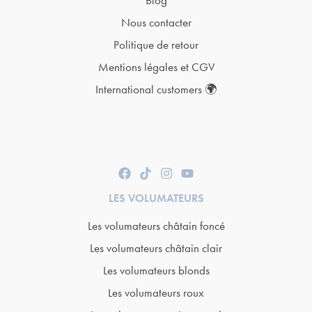
Blog
Nous contacter
Politique de retour
Mentions légales et CGV
International customers 🌍
LES VOLUMATEURS
Les volumateurs châtain foncé
Les volumateurs châtain clair
Les volumateurs blonds
Les volumateurs roux