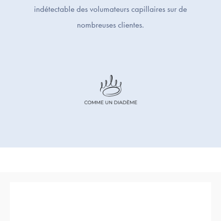
indétectable des volumateurs capillaires sur de
nombreuses clientes.