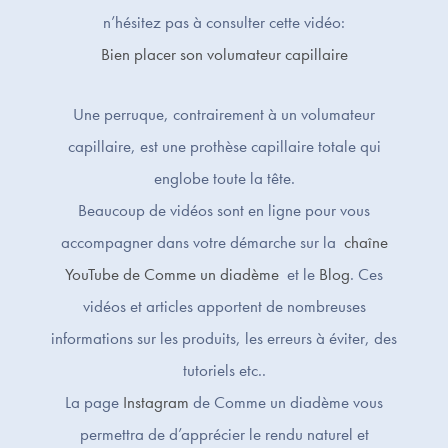
n’hésitez pas à consulter cette vidéo:
Bien placer son volumateur capillaire
Une perruque, contrairement à un volumateur
capillaire, est une prothèse capillaire totale qui
englobe toute la tête.
Beaucoup de vidéos sont en ligne pour vous
accompagner dans votre démarche sur la
chaîne
YouTube de Comme un diadème
et le
Blog
. Ces
vidéos et articles apportent de nombreuses
informations sur les produits, les erreurs à éviter, des
tutoriels etc..
La page
Instagram
de Comme un diadème vous
permettra de d’apprécier le rendu naturel et