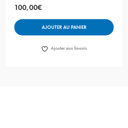
100,00
€
AJOUTER AU PANIER
Ajouter aux favoris