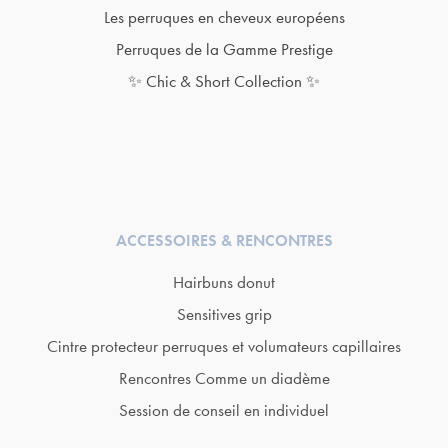
Les perruques en cheveux européens
Perruques de la Gamme Prestige
✨ Chic & Short Collection ✨
ACCESSOIRES & RENCONTRES
Hairbuns donut
Sensitives grip
Cintre protecteur perruques et volumateurs capillaires
Rencontres Comme un diadème
Session de conseil en individuel