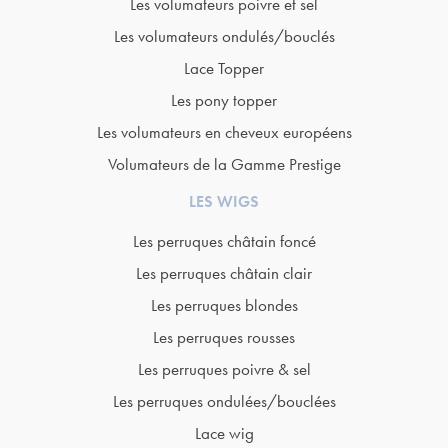
Les volumateurs poivre et sel
Les volumateurs ondulés/bouclés
Lace Topper
Les pony topper
Les volumateurs en cheveux européens
Volumateurs de la Gamme Prestige
LES WIGS
Les perruques châtain foncé
Les perruques châtain clair
Les perruques blondes
Les perruques rousses
Les perruques poivre & sel
Les perruques ondulées/bouclées
Lace wig