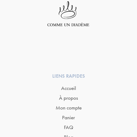
LIENS RAPIDES
Accueil
À propos
Mon compte
Panier
FAQ