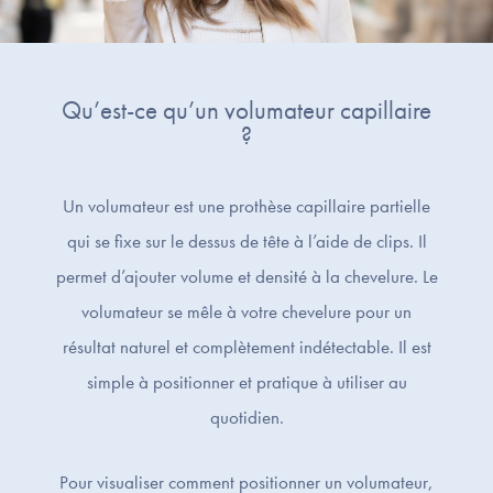
Qu’est-ce qu’un volumateur capillaire
?
Un volumateur est une prothèse capillaire partielle
qui se fixe sur le dessus de tête à l’aide de clips. Il
permet d’ajouter volume et densité à la chevelure. Le
volumateur se mêle à votre chevelure pour un
résultat naturel et complètement indétectable. Il est
simple à positionner et pratique à utiliser au
quotidien.
Pour visualiser comment positionner un volumateur,