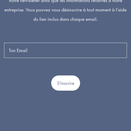
notre newsletter ainsi que les informations relatives à notre
entreprise. Vous pouvez vous désinscrire à tout moment à l’aide
du lien inclus dans chaque email.
S'inscrire