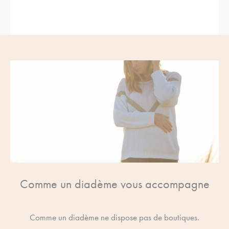
Comme un diadème vous accompagne
Comme un diadème ne dispose pas de boutiques.