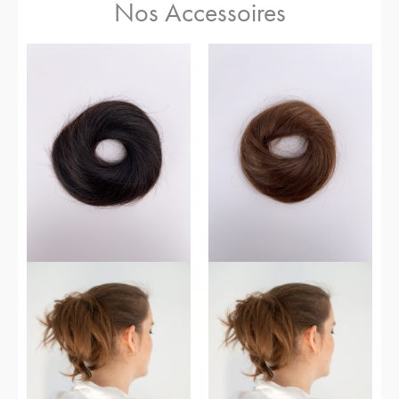
Nos Accessoires