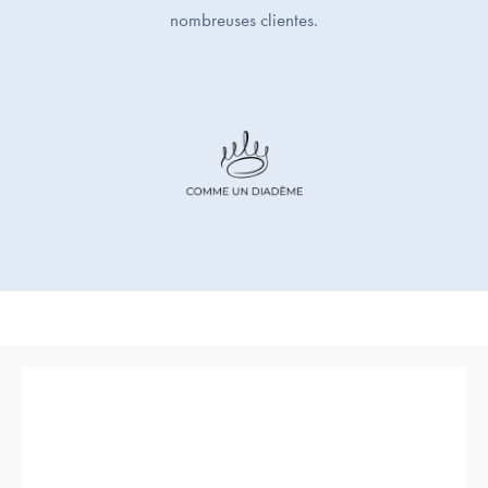
nombreuses clientes.