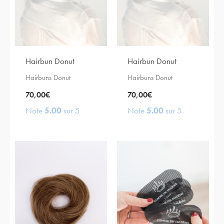
Hairbun Donut
Hairbun Donut
Hairbuns Donut
Hairbuns Donut
70,00
€
70,00
€
Note
5.00
sur 5
Note
5.00
sur 5