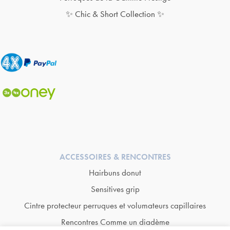
✨ Chic & Short Collection ✨
ACCESSOIRES & RENCONTRES
Hairbuns donut
Sensitives grip
Cintre protecteur perruques et volumateurs capillaires
Rencontres Comme un diadème