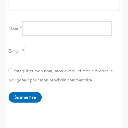
Nom
*
E-mail
*
Enregistrer mon nom, mon e-mail et mon site dans le
navigateur pour mon prochain commentaire.