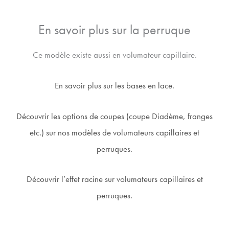
En savoir plus sur la perruque
Ce modèle existe aussi en volumateur capillaire.
En savoir plus sur les bases en lace.
Découvrir les options de coupes (coupe Diadème, franges
etc.) sur nos modèles de volumateurs capillaires et
perruques.
Découvrir l’effet racine sur volumateurs capillaires et
perruques.