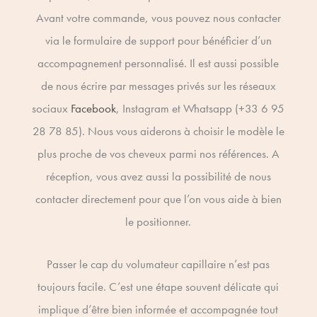
Avant votre commande, vous pouvez nous contacter
via le formulaire de support pour bénéficier d’un
accompagnement personnalisé. Il est aussi possible
de nous écrire par messages privés sur les réseaux
sociaux
Facebook
, Instagram et Whatsapp (+33 6 95
28 78 85). Nous vous aiderons à choisir le modèle le
plus proche de vos cheveux parmi nos références. A
réception, vous avez aussi la possibilité de nous
contacter directement pour que l’on vous aide à bien
le positionner.
Passer le cap du volumateur capillaire n’est pas
toujours facile. C’est une étape souvent délicate qui
implique d’être bien informée et accompagnée tout