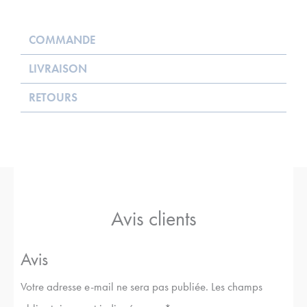
COMMANDE
LIVRAISON
RETOURS
Avis clients
Avis
Votre adresse e-mail ne sera pas publiée.
Les champs