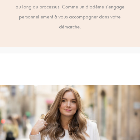
au long du processus. Comme un diadème s’engage
personnellement à vous accompagner dans votre
démarche.