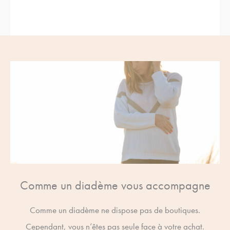
Comme un diadème vous accompagne
Comme un diadème ne dispose pas de boutiques.
Cependant, vous n’êtes pas seule face à votre achat.