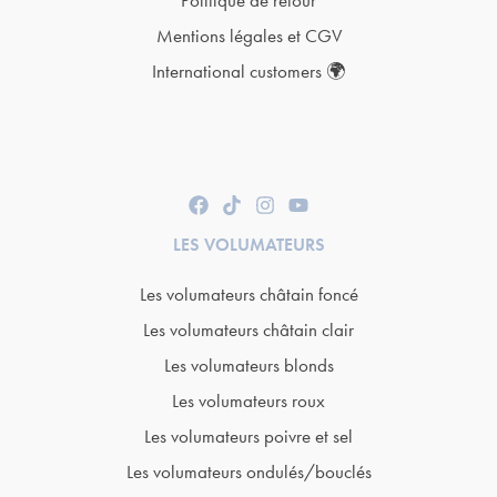
Politique de retour
Mentions légales et CGV
International customers 🌍
LES VOLUMATEURS
Les volumateurs châtain foncé
Les volumateurs châtain clair
Les volumateurs blonds
Les volumateurs roux
Les volumateurs poivre et sel
Les volumateurs ondulés/bouclés