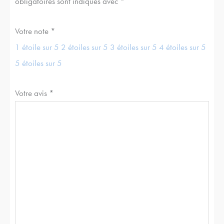
obligatoires sont indiqués avec
*
Votre note
*
1 étoile sur 5
2 étoiles sur 5
3 étoiles sur 5
4 étoiles sur 5
5 étoiles sur 5
Votre avis
*