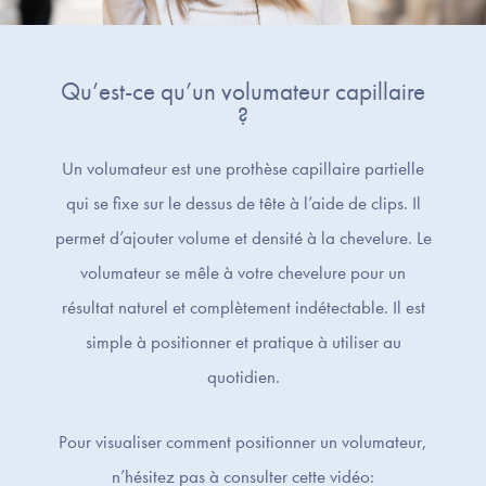
Qu’est-ce qu’un volumateur capillaire
?
Un volumateur est une prothèse capillaire partielle
qui se fixe sur le dessus de tête à l’aide de clips. Il
permet d’ajouter volume et densité à la chevelure. Le
volumateur se mêle à votre chevelure pour un
résultat naturel et complètement indétectable. Il est
simple à positionner et pratique à utiliser au
quotidien.
Pour visualiser comment positionner un volumateur,
n’hésitez pas à consulter cette vidéo: