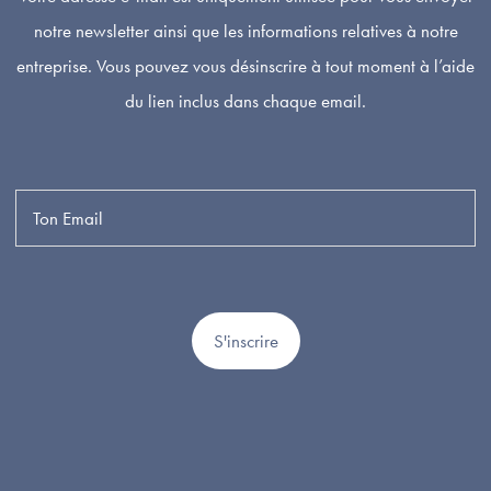
notre newsletter ainsi que les informations relatives à notre
entreprise. Vous pouvez vous désinscrire à tout moment à l’aide
du lien inclus dans chaque email.
S'inscrire