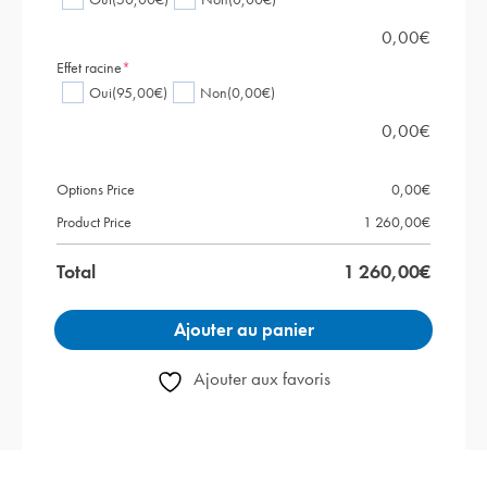
0,00
€
Effet racine
*
Oui
(95,00€)
Non
(0,00€)
0,00
€
Options Price
0,00
€
Product Price
1 260,00
€
Total
1 260,00
€
Ajouter au panier
Ajouter aux favoris