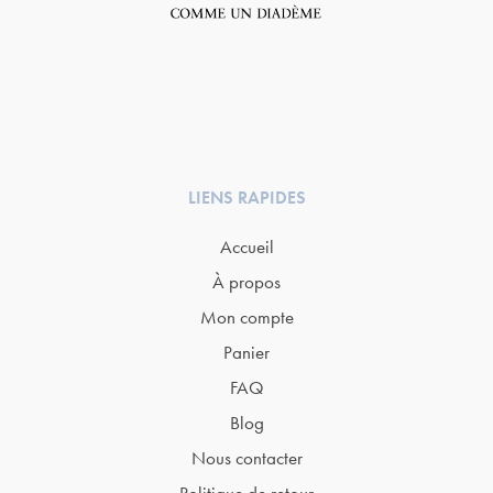
LIENS RAPIDES
Accueil
À propos
Mon compte
Panier
FAQ
Blog
Nous contacter