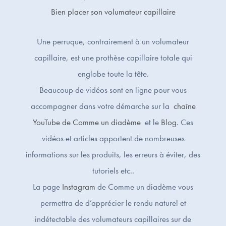
Bien placer son volumateur capillaire
Une perruque, contrairement à un volumateur
capillaire, est une prothèse capillaire totale qui
englobe toute la tête.
Beaucoup de vidéos sont en ligne pour vous
accompagner dans votre démarche sur la
chaîne
YouTube de Comme un diadème
et le
Blog
. Ces
vidéos et articles apportent de nombreuses
informations sur les produits, les erreurs à éviter, des
tutoriels etc..
La page
Instagram
de Comme un diadème vous
permettra de d’apprécier le rendu naturel et
indétectable des volumateurs capillaires sur de