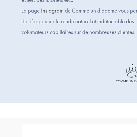
La page
Instagram
de Comme un diadème vous per
de d’apprécier le rendu naturel et indétectable des
volumateurs capillaires sur de nombreuses clientes.