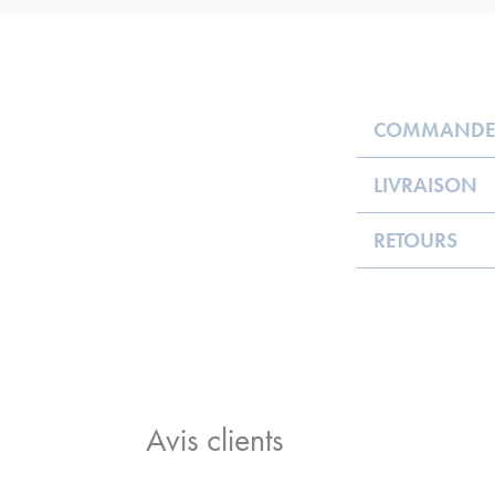
COMMANDE
LIVRAISON
RETOURS
Avis clients