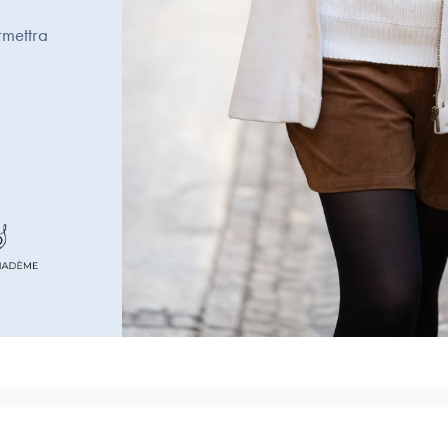
mettra